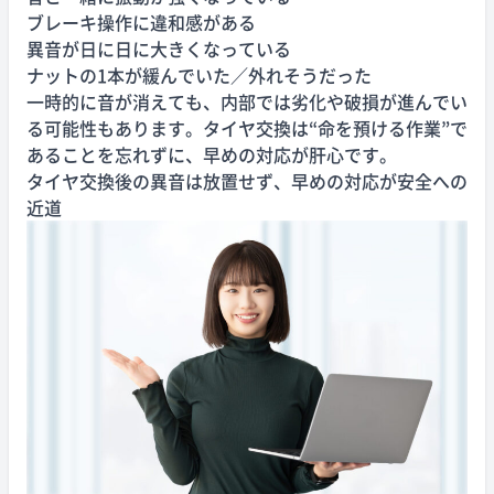
ブレーキ操作に違和感がある
異音が日に日に大きくなっている
ナットの1本が緩んでいた／外れそうだった
一時的に音が消えても、内部では劣化や破損が進んでい
る可能性もあります。タイヤ交換は“命を預ける作業”で
あることを忘れずに、早めの対応が肝心です。
タイヤ交換後の異音は放置せず、早めの対応が安全への
近道