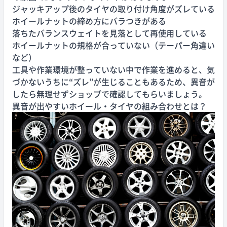
ジャッキアップ後のタイヤの取り付け角度がズレている
ホイールナットの締め方にバラつきがある
落ちたバランスウェイトを見落として再使用している
ホイールナットの規格が合っていない（テーパー角違い
など）
工具や作業環境が整っていない中で作業を進めると、気
づかないうちに“ズレ”が生じることもあるため、異音が
したら無理せずショップで確認してもらいましょう。
異音が出やすいホイール・タイヤの組み合わせとは？