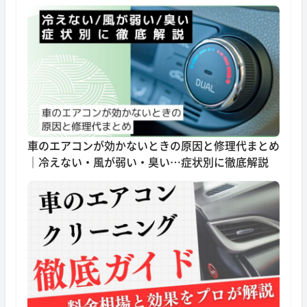
車のエアコンが効かないときの原因と修理代まとめ
｜冷えない・風が弱い・臭い…症状別に徹底解説