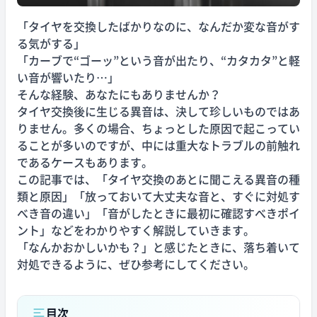
「タイヤを交換したばかりなのに、なんだか変な音がす
る気がする」
「カーブで“ゴーッ”という音が出たり、“カタカタ”と軽
い音が響いたり…」
そんな経験、あなたにもありませんか？
タイヤ交換後に生じる異音は、決して珍しいものではあ
りません。多くの場合、ちょっとした原因で起こってい
ることが多いのですが、中には重大なトラブルの前触れ
であるケースもあります。
この記事では、「タイヤ交換のあとに聞こえる異音の種
類と原因」「放っておいて大丈夫な音と、すぐに対処す
べき音の違い」「音がしたときに最初に確認すべきポイ
ント」などをわかりやすく解説していきます。
「なんかおかしいかも？」と感じたときに、落ち着いて
対処できるように、ぜひ参考にしてください。
目次