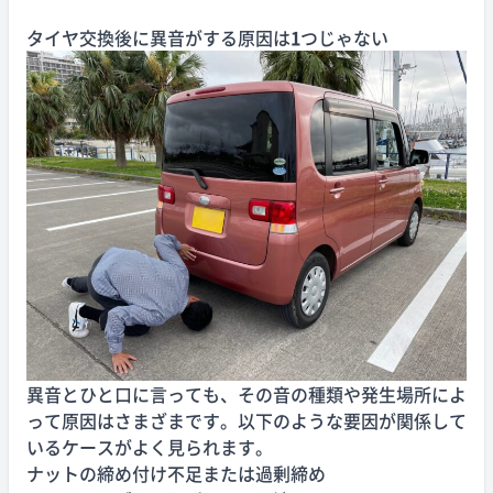
タイヤ交換後に異音がする原因は
1
つじゃない
異音とひと口に言っても、その音の種類や発生場所によ
って原因はさまざまです。以下のような要因が関係して
いるケースがよく見られます。
ナットの締め付け不足または過剰締め