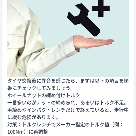
タイヤ交換後に異音を感じたら、まずは以下の項目を順
番にチェックしてみましょう。
ホイールナットの締め付けトルク
一番多いのがナットの締め忘れ、あるいはトルク不足。
手締めやインパクトレンチだけで終えていると、走行中
に緩む危険があります。
対策：トルクレンチでメーカー指定のトルク値（例：
100Nm）に再調整