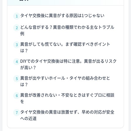
タイヤ交換後に異音がする原因は1つじゃない
1
どんな音がする？異音の種類でわかる主なトラブル
2
例
異音がしても慌てない。まず確認すべきポイント
3
は？
DIYでのタイヤ交換後は特に注意。異音が出るリスク
4
が高い？
異音が出やすいホイール・タイヤの組み合わせと
5
は？
異音が改善されない・不安なときはすぐプロに相談
6
を
タイヤ交換後の異音は放置せず、早めの対応が安全
7
への近道