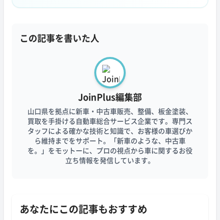
この記事を書いた人
JoinPlus編集部
山口県を拠点に新車・中古車販売、整備、板金塗装、
買取を手掛ける自動車総合サービス企業です。専門ス
タッフによる確かな技術と知識で、お客様の車選びか
ら維持までをサポート。「新車のような、中古車
を。」をモットーに、プロの視点から車に関するお役
立ち情報を発信しています。
あなたにこの記事もおすすめ