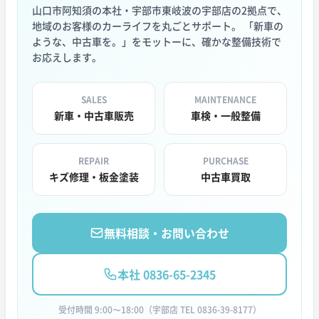
山口市阿知須の本社・宇部市東岐波の宇部店の2拠点で、
地域のお客様のカーライフを丸ごとサポート。 「新車の
ような、中古車を。」をモットーに、確かな整備技術で
お応えします。
SALES
MAINTENANCE
新車・中古車販売
車検・一般整備
REPAIR
PURCHASE
キズ修理・板金塗装
中古車買取
無料相談・お問い合わせ
本社 0836-65-2345
受付時間 9:00〜18:00（宇部店 TEL 0836-39-8177）