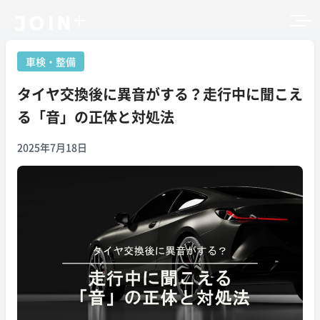
車検・整備
タイヤ交換後に異音がする？走行中に聞こえ
る「音」の正体と対処法
2025年7月18日