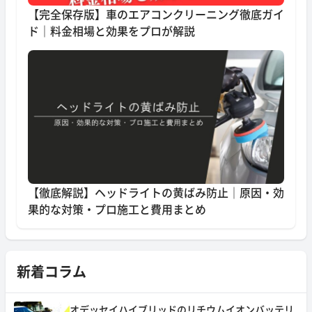
【完全保存版】車のエアコンクリーニング徹底ガイ
ド｜料金相場と効果をプロが解説
【徹底解説】ヘッドライトの黄ばみ防止｜原因・効
果的な対策・プロ施工と費用まとめ
新着コラム
オデッセイハイブリッドのリチウムイオンバッテリ