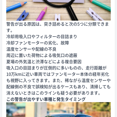
警告が出る原因は、突き詰めると次の5つに分類できま
す。
冷却用吸入口やフィルターの目詰まり
冷却ファンモーターの劣化、故障
温度センサーや配線の不良
周辺に置いた荷物による吸気口の遮蔽
夏場の外気温と渋滞などによる複合要因
吸入口の目詰まりが圧倒的に多いものの、走行距離が
10万kmに近い車両ではファンモーター本体の経年劣化
も視野に入ってきます。また、稀ながら温度センサーや
配線側の不良で誤検知が出るケースもあり、清掃しても
消えないときはこのラインも疑う必要があります。
この警告が出やすい車種と発生タイミング