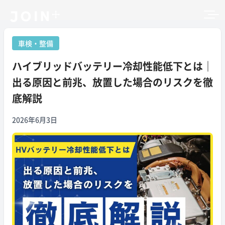
車検・整備
ハイブリッドバッテリー冷却性能低下とは｜
出る原因と前兆、放置した場合のリスクを徹
底解説
2026年6月3日