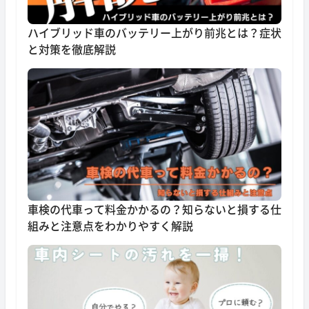
ハイブリッド車のバッテリー上がり前兆とは？症状
と対策を徹底解説
車検の代車って料金かかるの？知らないと損する仕
組みと注意点をわかりやすく解説