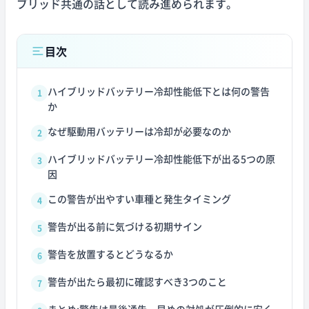
ブリッド共通の話として読み進められます。
目次
ハイブリッドバッテリー冷却性能低下とは何の警告
1
か
なぜ駆動用バッテリーは冷却が必要なのか
2
ハイブリッドバッテリー冷却性能低下が出る5つの原
3
因
この警告が出やすい車種と発生タイミング
4
警告が出る前に気づける初期サイン
5
警告を放置するとどうなるか
6
警告が出たら最初に確認すべき3つのこと
7