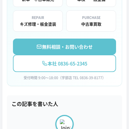
REPAIR
PURCHASE
キズ修理・板金塗装
中古車買取
無料相談・お問い合わせ
本社 0836-65-2345
受付時間 9:00〜18:00（宇部店 TEL 0836-39-8177）
この記事を書いた人