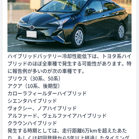
ハイブリッドバッテリー冷却性能低下は、トヨタ系ハイ
ブリッドのほぼ全車種で発生する可能性があります。特
に報告例が多いのが次の車種です。
プリウス（30系、50系）
アクア（10系、後期型）
カローラフィールダーハイブリッド
シエンタハイブリッド
ヴォクシー、ノアハイブリッド
アルファード、ヴェルファイアハイブリッド
クラウンハイブリッド
発生する時期としては、走行距離6万kmを超えたあた
り、もしくは初回登録から5年以上経過したタイミング