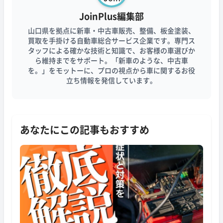
JoinPlus編集部
山口県を拠点に新車・中古車販売、整備、板金塗装、
買取を手掛ける自動車総合サービス企業です。専門ス
タッフによる確かな技術と知識で、お客様の車選びか
ら維持までをサポート。「新車のような、中古車
を。」をモットーに、プロの視点から車に関するお役
立ち情報を発信しています。
あなたにこの記事もおすすめ