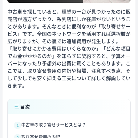
中古車を探していると、理想の一台が見つかったのに販
売店が遠方だったり、系列店にしか在庫がないというこ
とがあります。そんなときに便利なのが「取り寄せサー
ビス」です。全国のネットワークを活用すれば選択肢が
広がりますが、その裏では追加費用が発生します。
「取り寄せにかかる費用はいくらなのか」「どんな項目
でお金がかかるのか」を知らずに契約すると、予算オー
バーになったり予想外の出費に驚くこともあります。こ
こでは、取り寄せ費用の内訳や相場、注意すべき点、そ
して少しでも安く抑える工夫について詳しく解説してい
きます。
目次
中古車の取り寄せサービスとは？
1
取り寄せ費用の内訳
2