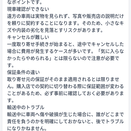
なポイントです。
現車確認ができない
遠方の車両は実物を見られず、写真や販売店の説明だけ
を頼りに契約することになります。そのため、小さなキ
ズや内装の劣化を見落とすリスクがあります。
キャンセルが難しい
一度取り寄せ手続きが始まると、途中でキャンセルした
場合に費用が発生するケースが多いです。「気に入らな
かったらやめられる」とは限らないので注意が必要で
す。
保証条件の違い
取り寄せ元の保証がそのまま適用されるとは限りませ
ん。購入店での契約に切り替わる際に保証範囲が変わる
ことがあるため、必ず事前に確認しておく必要がありま
す。
輸送中のトラブル
輸送中に車両へ傷や破損が生じた場合に、誰がどこまで
責任を負うのかを明確にしておかないと、後でトラブル
になりかねません。