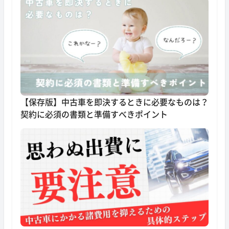
【保存版】中古車を即決するときに必要なものは？
契約に必須の書類と準備すべきポイント