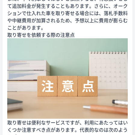
て追加料金が発生することもあります。さらに、オーク
ションで仕入れた車を取り寄せる場合には、落札手数料
や中継費用が加算されるため、予想以上に費用が膨らむ
ことがあります。
取り寄せを依頼する際の注意点
取り寄せは便利なサービスですが、利用にあたってはい
くつか注意すべき点があります。代表的なのは次のよう