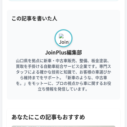
この記事を書いた人
JoinPlus編集部
山口県を拠点に新車・中古車販売、整備、板金塗装、
買取を手掛ける自動車総合サービス企業です。専門ス
タッフによる確かな技術と知識で、お客様の車選びか
ら維持までをサポート。「新車のような、中古車
を。」をモットーに、プロの視点から車に関するお役
立ち情報を発信しています。
あなたにこの記事もおすすめ