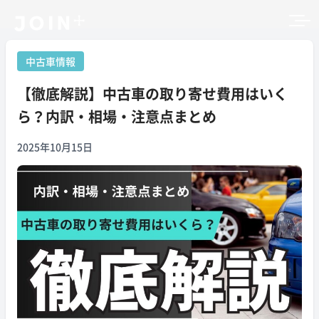
中古車情報
【徹底解説】中古車の取り寄せ費用はいく
ら？内訳・相場・注意点まとめ
2025年10月15日