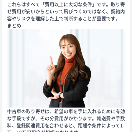
これらはすべて「費用以上に大切な条件」です。取り寄
せ費用が安いからといって飛びつくのではなく、契約内
容やリスクを理解した上で判断することが重要です。
まとめ
中古車の取り寄せは、希望の車を手に入れるために有効
な手段ですが、その分費用がかかります。輸送費や手数
料、登録関連費用を合わせると、距離や条件によって1