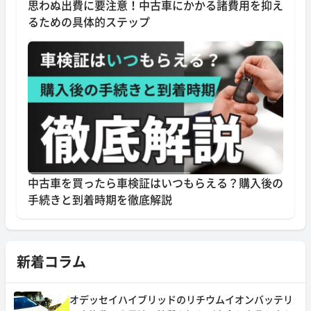
思わぬ出費に要注意！中古車にかかる諸費用を抑え
るための具体的ステップ
中古車を買ったら車検証はいつもらえる？購入後の
手続きと到着時期を徹底解説
新着コラム
オデッセイハイブリッドのリチウムイオンバッテリ