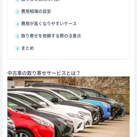
費用相場の目安
3
費用が高くなりやすいケース
4
取り寄せを依頼する際の注意点
5
まとめ
6
中古車の取り寄せサービスとは？