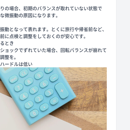
りの場合、初期のバランスが取れていない状態で
な微振動の原因になります。
振動となって表れます。とくに旅行や帰省前など、
前に点検と調整をしておくのが安心です。
るとき
ショックでずれていた場合、回転バランスが崩れて
調整を。
ハードルは低い