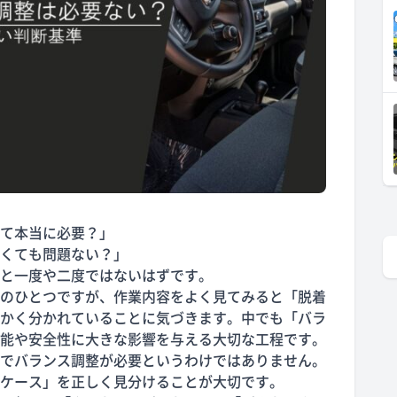
て本当に必要？」
くても問題ない？」
と一度や二度ではないはずです。
のひとつですが、作業内容をよく見てみると「脱着
かく分かれていることに気づきます。中でも「バラ
能や安全性に大きな影響を与える大切な工程です。
でバランス調整が必要というわけではありません。
ケース」を正しく見分けることが大切です。