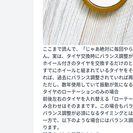
ここまで読んで、「じゃあ絶対に毎回やら
ん。実は、タイヤ交換時にバランス調整が
ホイール付きのタイヤを交換するだけのと
すでにホイールと組まれているタイヤをそ
れば、過去にバランス調整されていれば再
ただし、数年使用していて振動が気になる
タイヤのローテーションのみの場合
前後左右のタイヤを入れ替える「ローテー
み合わせはそのままです。この場合もバラ
バランス調整が必須になるタイミングとは
一方で、以下のような場合にはバランス調
ります。