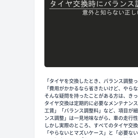
「タイヤを交換したとき、バランス調整っ
「費用がかかるなら省きたいけど、やらな
そんな疑問を持ったことがある方は、きっ
タイヤ交換は定期的に必要なメンテナンス
工賃」「バランス調整料」など、項目が細
ンス調整」は一見地味ながら、車の走行性
しかし実際のところ、すべてのタイヤ交換
「やらないとマズいケース」と「必要ない