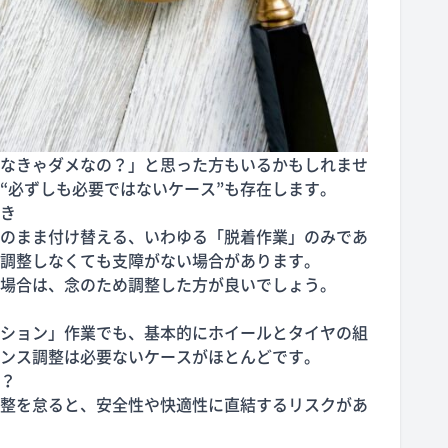
なきゃダメなの？」と思った方もいるかもしれませ
“必ずしも必要ではないケース”も存在します。
き
のまま付け替える、いわゆる「脱着作業」のみであ
調整しなくても支障がない場合があります。
場合は、念のため調整した方が良いでしょう。
ション」作業でも、基本的にホイールとタイヤの組
ンス調整は必要ないケースがほとんどです。
？
整を怠ると、安全性や快適性に直結するリスクがあ