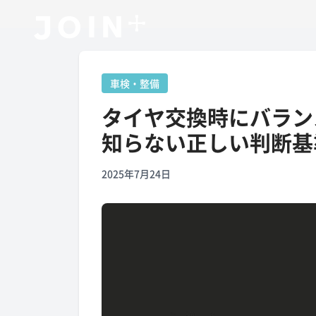
車検・整備
タイヤ交換時にバラン
知らない正しい判断基
2025年7月24日