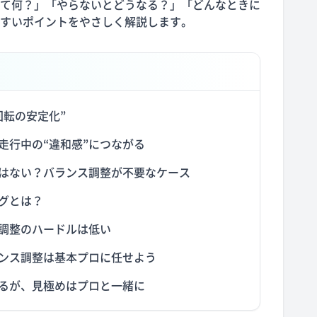
て何？」「やらないとどうなる？」「どんなときに
すいポイントをやさしく解説します。
回転の安定化”
走行中の“違和感”につながる
はない？バランス調整が不要なケース
グとは？
調整のハードルは低い
ンス調整は基本プロに任せよう
あるが、見極めはプロと一緒に