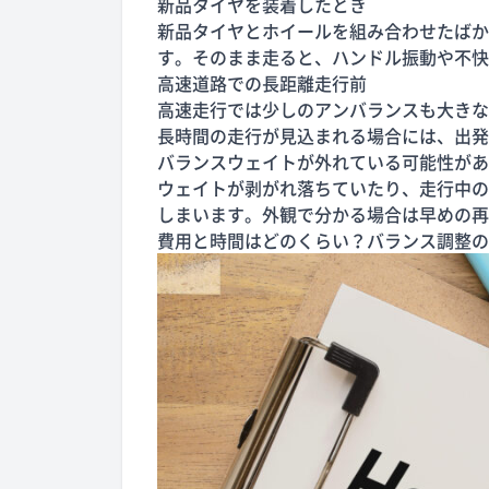
新品タイヤを装着したとき
新品タイヤとホイールを組み合わせたばか
す。そのまま走ると、ハンドル振動や不快
高速道路での長距離走行前
高速走行では少しのアンバランスも大きな
長時間の走行が見込まれる場合には、出発
バランスウェイトが外れている可能性があ
ウェイトが剥がれ落ちていたり、走行中の
しまいます。外観で分かる場合は早めの再
費用と時間はどのくらい？バランス調整の