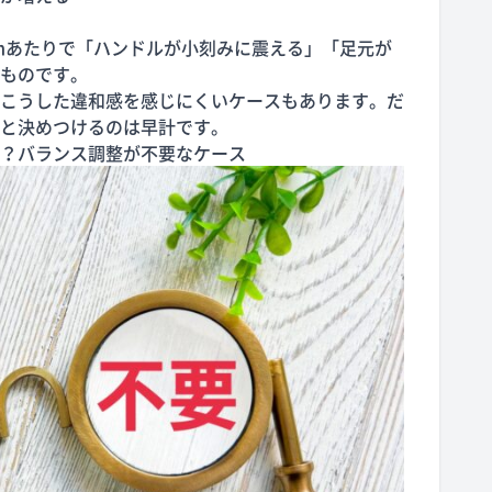
kmあたりで「ハンドルが小刻みに震える」「足元が
ものです。
こうした違和感を感じにくいケースもあります。だ
と決めつけるのは早計です。
？バランス調整が不要なケース