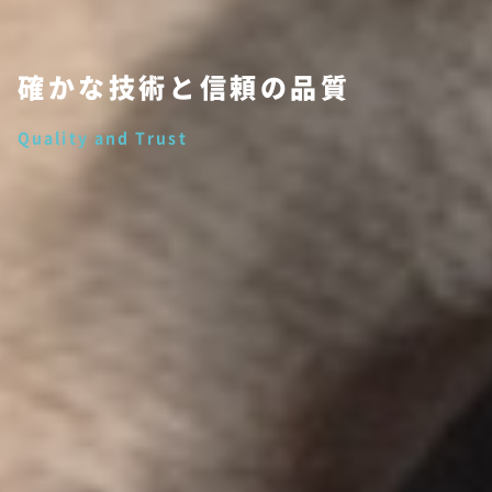
確かな技術と信頼の品質
Quality and Trust