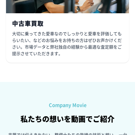
中古車買取
大切に乗ってきた愛車なのでしっかりと愛車を評価しても
らいたい、などのお悩みをお持ちの方はぜひお声かけくだ
さい。市場データと弊社独自の経験から最適な査定額をご
提示させていただきます。
Company Movie
私たちの想いを動画でご紹介
言葉では伝えきれない、整備士たちの熟練の技術と想い。
一台