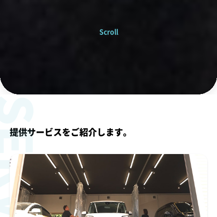
Scroll
ERVICE
提供サービスをご紹介します。