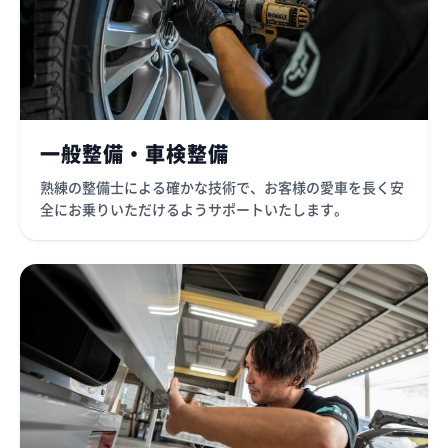
一般整備・車検整備
熟練の整備士による確かな技術で、お客様の愛車を長く安
全にお乗りいただけるようサポートいたします。