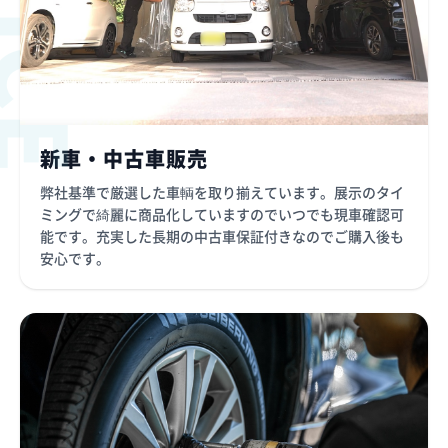
新車・中古車販売
弊社基準で厳選した車輌を取り揃えています。展示のタイ
ミングで綺麗に商品化していますのでいつでも現車確認可
能です。充実した長期の中古車保証付きなのでご購入後も
安心です。