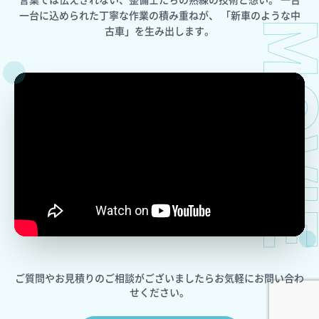
一台に込められた丁寧な作業の積み重ねが、
「新車のような中
MOV
古車」を生み出します。
ご質問やお見積りのご相談がございましたら
お気軽にお問い合わ
せください。