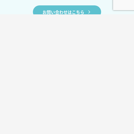
お問い合わせはこちら
BLOG
お役立ちコラム