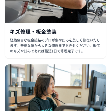
キズ修理・板金塗装
経験豊富な板金塗装のプロが傷や凹みを美しく修復いたし
ます。些細な傷から大きな修理までお任せください。軽度
のキズや凹みであれば最短1日で修理完了です。