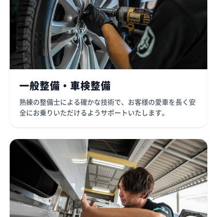
一般整備・車検整備
熟練の整備士による確かな技術で、お客様の愛車を長く安
全にお乗りいただけるようサポートいたします。