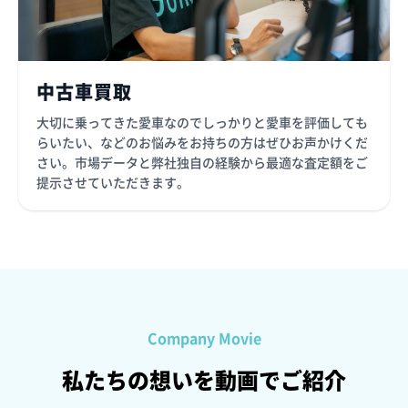
中古車買取
大切に乗ってきた愛車なのでしっかりと愛車を評価しても
らいたい、などのお悩みをお持ちの方はぜひお声かけくだ
さい。市場データと弊社独自の経験から最適な査定額をご
提示させていただきます。
Company Movie
私たちの想いを動画でご紹介