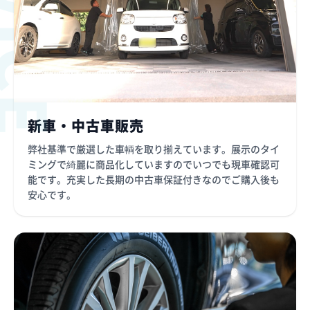
新車・中古車販売
弊社基準で厳選した車輌を取り揃えています。展示のタイ
ミングで綺麗に商品化していますのでいつでも現車確認可
能です。充実した長期の中古車保証付きなのでご購入後も
安心です。