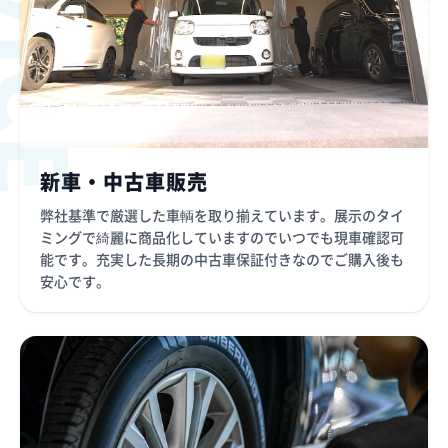
新車・中古車販売
弊社基準で厳選した車輌を取り揃えています。展示のタイ
ミングで綺麗に商品化していますのでいつでも現車確認可
能です。充実した長期の中古車保証付きなのでご購入後も
安心です。