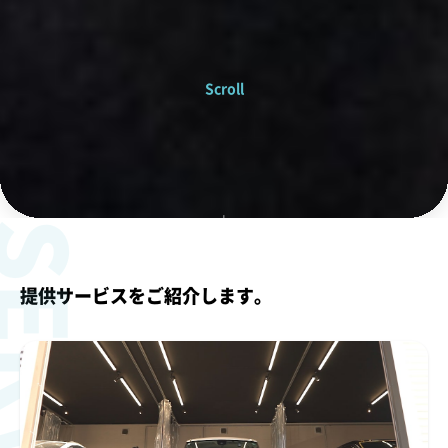
Scroll
ERVICE
提供サービスをご紹介します。