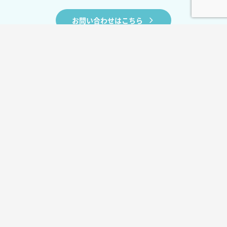
お問い合わせはこちら
BLOG
お役立ちコラム