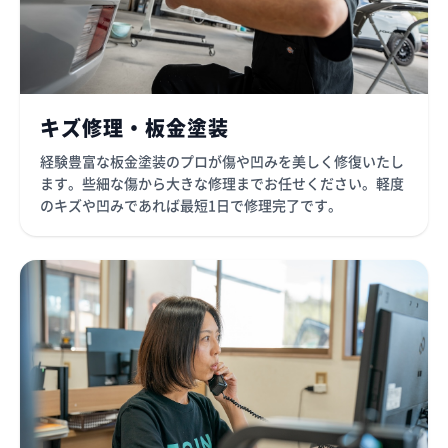
キズ修理・板金塗装
経験豊富な板金塗装のプロが傷や凹みを美しく修復いたし
ます。些細な傷から大きな修理までお任せください。軽度
のキズや凹みであれば最短1日で修理完了です。