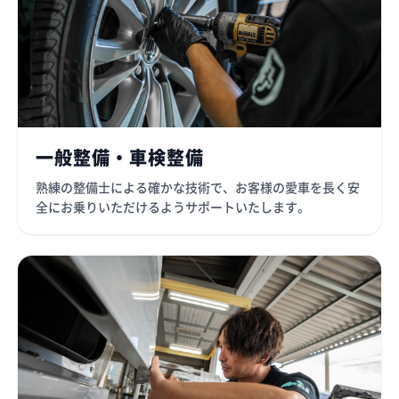
一般整備・車検整備
熟練の整備士による確かな技術で、お客様の愛車を長く安
全にお乗りいただけるようサポートいたします。