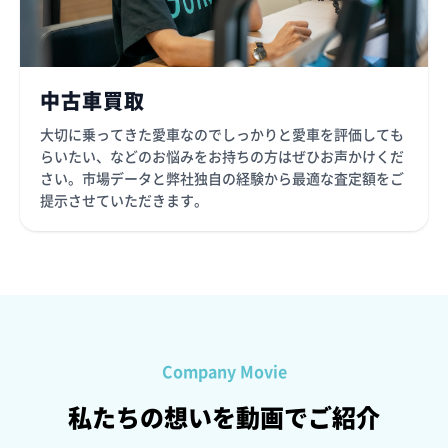
中古車買取
大切に乗ってきた愛車なのでしっかりと愛車を評価しても
らいたい、などのお悩みをお持ちの方はぜひお声かけくだ
さい。市場データと弊社独自の経験から最適な査定額をご
提示させていただきます。
Company Movie
私たちの想いを動画でご紹介