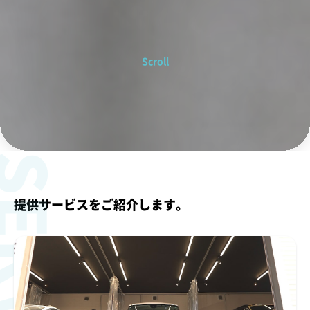
Scroll
ERVICE
提供サービスをご紹介します。