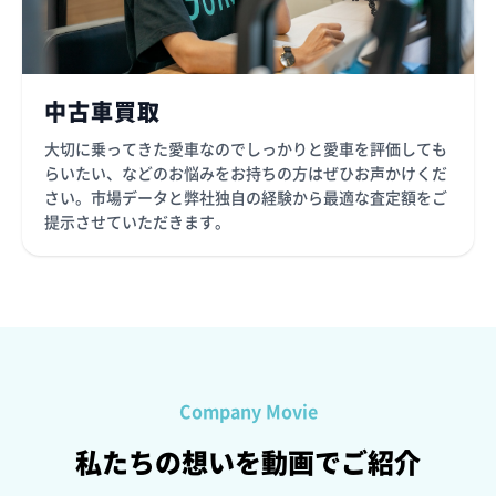
中古車買取
大切に乗ってきた愛車なのでしっかりと愛車を評価しても
らいたい、などのお悩みをお持ちの方はぜひお声かけくだ
さい。市場データと弊社独自の経験から最適な査定額をご
提示させていただきます。
Company Movie
私たちの想いを動画でご紹介