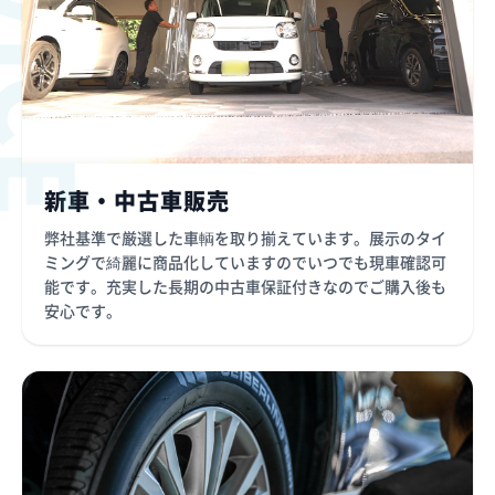
新車・中古車販売
弊社基準で厳選した車輌を取り揃えています。展示のタイ
ミングで綺麗に商品化していますのでいつでも現車確認可
能です。充実した長期の中古車保証付きなのでご購入後も
安心です。