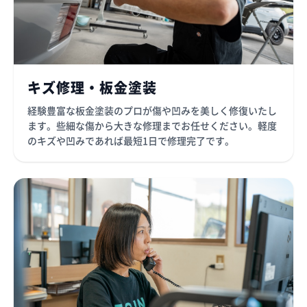
キズ修理・板金塗装
経験豊富な板金塗装のプロが傷や凹みを美しく修復いたし
ます。些細な傷から大きな修理までお任せください。軽度
のキズや凹みであれば最短1日で修理完了です。