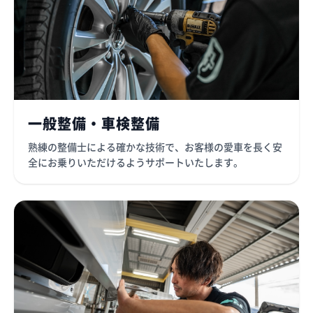
一般整備・車検整備
熟練の整備士による確かな技術で、お客様の愛車を長く安
全にお乗りいただけるようサポートいたします。