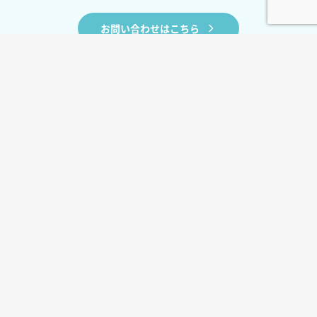
お問い合わせはこちら
BLOG
お役立ちコラム