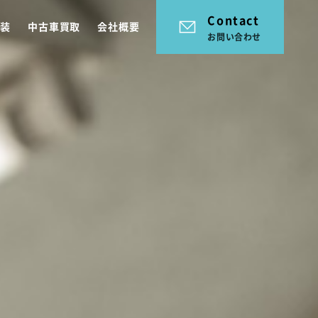
Contact
塗装
中古車買取
会社概要
お問い合わせ