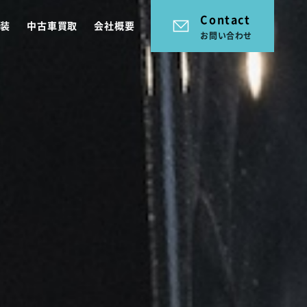
Contact
塗装
中古車買取
会社概要
お問い合わせ