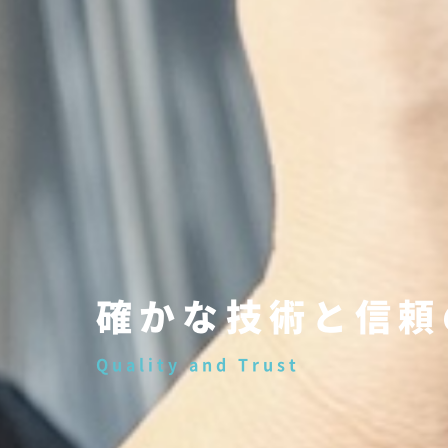
確かな技術と信頼
Quality and Trust