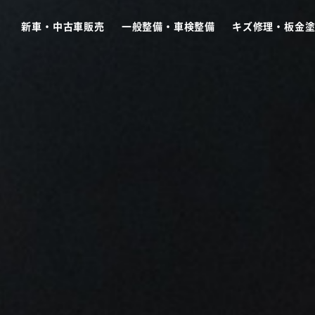
新車・中古車販売
一般整備・車検整備
キズ修理・板金