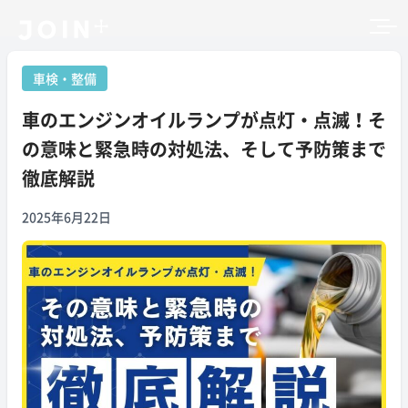
車検・整備
車のエンジンオイルランプが点灯・点滅！そ
の意味と緊急時の対処法、そして予防策まで
徹底解説
2025年6月22日