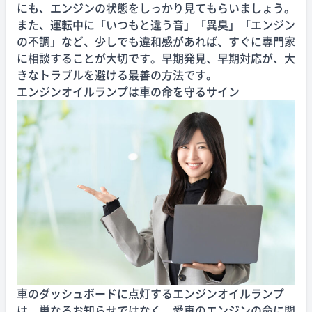
にも、エンジンの状態をしっかり見てもらいましょう。
また、運転中に「いつもと違う音」「異臭」「エンジン
の不調」など、少しでも違和感があれば、すぐに専門家
に相談することが大切です。早期発見、早期対応が、大
きなトラブルを避ける最善の方法です。
エンジンオイルランプは車の命を守るサイン
車のダッシュボードに点灯するエンジンオイルランプ
は、単なるお知らせではなく、愛車のエンジンの命に関