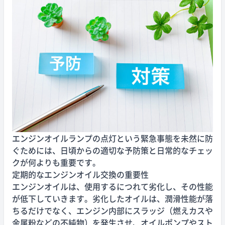
エンジンオイルランプの点灯という緊急事態を未然に防
ぐためには、日頃からの適切な予防策と日常的なチェッ
クが何よりも重要です。
定期的なエンジンオイル交換の重要性
エンジンオイルは、使用するにつれて劣化し、その性能
が低下していきます。劣化したオイルは、潤滑性能が落
ちるだけでなく、エンジン内部にスラッジ（燃えカスや
金属粉などの不純物）を発生させ、オイルポンプやスト