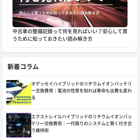
中古車の整備記録って何を見ればいい？安心して買
うために知っておきたい読み解き方
新着コラム
オデッセイハイブリッドのリチウムイオンバッテリ
ー交換費用｜電池の性質を知れば寿命も出費も変わ
る
エクストレイルハイブリッドのリチウムイオンバッ
テリー交換費用｜一代限りのシステムと賢く付き合
う維持術