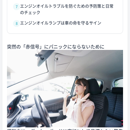
エンジンオイルトラブルを防ぐための予防策と日常
7
のチェック
エンジンオイルランプは車の命を守るサイン
8
突然の「赤信号」にパニックにならないために