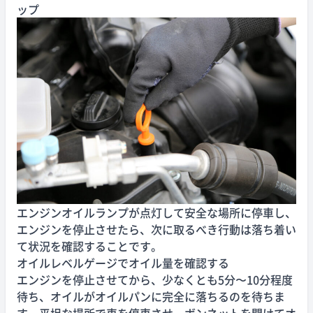
ップ
エンジンオイルランプが点灯して安全な場所に停車し、
エンジンを停止させたら、次に取るべき行動は落ち着い
て状況を確認することです。
オイルレベルゲージでオイル量を確認する
エンジンを停止させてから、少なくとも5分〜10分程度
待ち、オイルがオイルパンに完全に落ちるのを待ちま
す。平坦な場所で車を停車させ、ボンネットを開けてオ