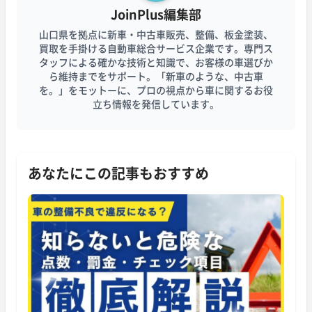
JoinPlus編集部
山口県を拠点に新車・中古車販売、整備、板金塗装、
買取を手掛ける自動車総合サービス企業です。専門ス
タッフによる確かな技術と知識で、お客様の車選びか
ら維持までをサポート。「新車のような、中古車
を。」をモットーに、プロの視点から車に関するお役
立ち情報を発信しています。
あなたにこの記事もおすすめ