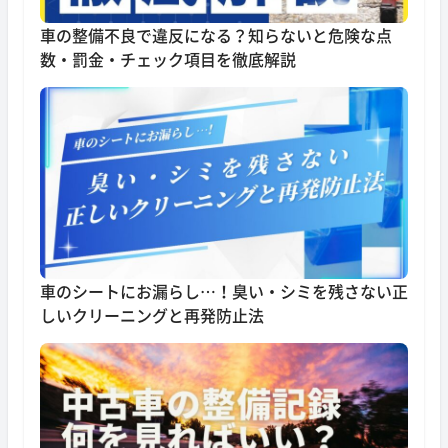
車の整備不良で違反になる？知らないと危険な点
数・罰金・チェック項目を徹底解説
車のシートにお漏らし…！臭い・シミを残さない正
しいクリーニングと再発防止法