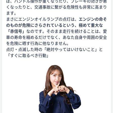
ば、ハンドル操作が重くなったり、ブレーキの効きが悪
くなったりと、交通事故に繋がる危険性も非常に高まり
ます。
まさにエンジンオイルランプの点灯は、
エンジンの命そ
のものが危険にさらされているという、極めて重大な
「赤信号」
なのです。そのまま走行を続けることは、愛
車の寿命を縮めるだけでなく、あなた自身や周囲の安全
を危険に晒す行為に他なりません。
点灯・点滅した時の「絶対やってはいけないこと」と
「すぐに取るべき行動」