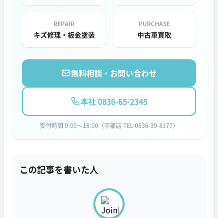
REPAIR
PURCHASE
キズ修理・板金塗装
中古車買取
無料相談・お問い合わせ
本社 0836-65-2345
受付時間 9:00〜18:00（宇部店 TEL 0836-39-8177）
この記事を書いた人