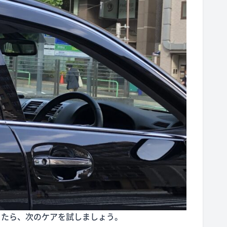
きたら、次のケアを試しましょう。