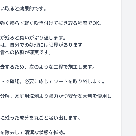
い取ると効果的です。
強く擦らず軽く吹き付けて拭き取る程度でOK。
が残ると臭いがぶり返します。
は、自分での処理には限界があります。
者への依頼が確実です。
去するため、次のような工程で施工します。
トで確認。必要に応じてシートを取り外します。
分解。家庭用洗剤より強力かつ安全な薬剤を使用し
に残った成分を丸ごと吸い出します。
を除去して清潔な状態を維持。