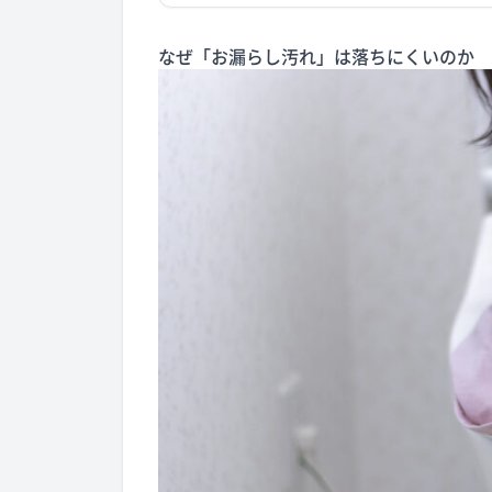
なぜ「お漏らし汚れ」は落ちにくいのか