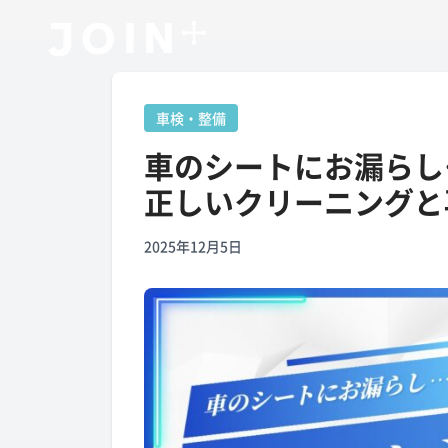
車検・整備
車のシートにお漏らし
正しいクリーニングと
2025年12月5日