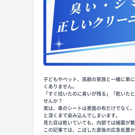
子どもやペット、高齢の家族と一緒に車に
くありません。
「すぐ拭いたのに臭いが残る」「乾いたと
せんか？
実は、車のシートは表面の布だけでなく、
と深くまで染み込んでしまいます。
見た目は乾いていても、内部では細菌が繁
この記事では、こぼした直後の応急処置か