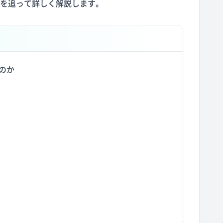
を追って詳しく解説します。
のか