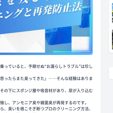
乗っていると、予期せぬ“お漏らしトラブル”は珍し
思ったらまた臭ってきた」――そんな経験はありま
その下にスポンジ層や吸音材があり、尿が入り込む
殖し、アンモニア臭や雑菌臭が再発するのです。
ら、臭いを根こそぎ断つプロのクリーニング方法、