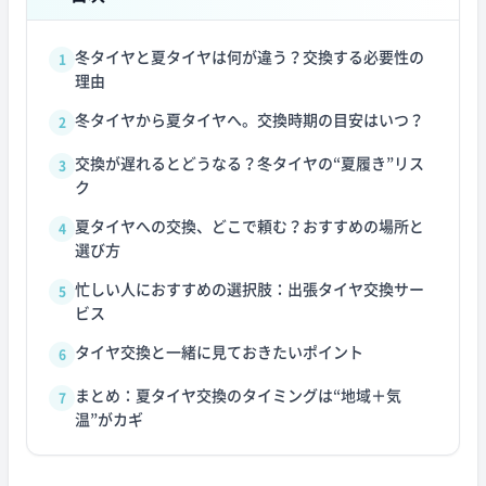
冬タイヤと夏タイヤは何が違う？交換する必要性の
1
理由
冬タイヤから夏タイヤへ。交換時期の目安はいつ？
2
交換が遅れるとどうなる？冬タイヤの“夏履き”リス
3
ク
夏タイヤへの交換、どこで頼む？おすすめの場所と
4
選び方
忙しい人におすすめの選択肢：出張タイヤ交換サー
5
ビス
タイヤ交換と一緒に見ておきたいポイント
6
まとめ：夏タイヤ交換のタイミングは“地域＋気
7
温”がカギ