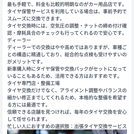
最も手軽で、料金も比較的明朗なのがカー用品店です。
タイヤ保管サービスを利用している場合は、事前予約で
スムーズに交換できます。
タイヤ交換時には、空気圧の調整・ナットの締め付け確
認・摩耗具合のチェックも行ってくれるので安心です。
ディーラー
ディーラーでの交換はやや高めではありますが、車種ご
との構造に精通しており、総合的な点検も受けやすいの
がメリットです。
新車購入時にタイヤ保管や交換パックがセットになって
いることもあるため、活用できる方はおすすめです。
タイヤ専門店・整備工場
タイヤ交換だけでなく、アライメント調整やバランスの
細かい修正までしてくれるため、本格的な整備を希望す
る方には最適です。
信頼できる店舗を見つければ、毎年のタイヤ交換を安心
して任せられます。
忙しい人におすすめの選択肢：出張タイヤ交換サービス