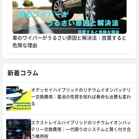
車のワイパーがうるさい原因と解決法｜放置すると
危険な理由
新着コラム
オデッセイハイブリッドのリチウムイオンバッテリ
ー交換費用｜電池の性質を知れば寿命も出費も変わ
る
エクストレイルハイブリッドのリチウムイオンバッ
テリー交換費用｜一代限りのシステムと賢く付き合
う維持術