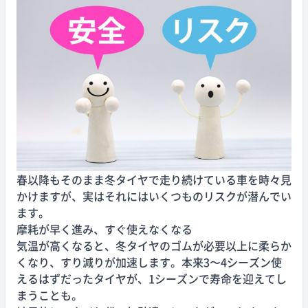
春以降もそのまま冬タイヤで走り続けている車を時々見
かけますが、実はそれにはいくつものリスクが潜んでい
ます。
摩耗が早く進み、すぐ使えなくなる
気温が高くなると、冬タイヤのゴムが必要以上に柔らか
くなり、すり減りが加速します。本来3〜4シーズン使
えるはずだったタイヤが、1シーズンで寿命を迎えてし
まうことも。