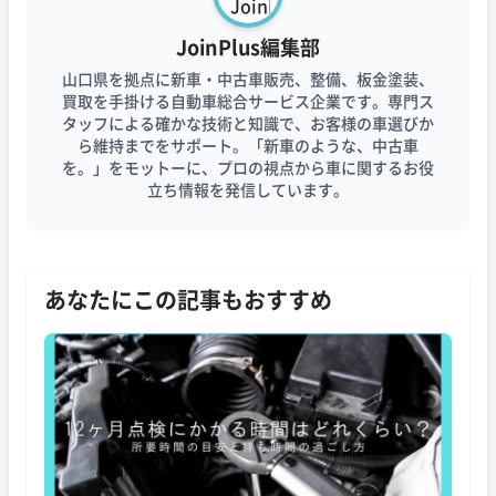
JoinPlus編集部
山口県を拠点に新車・中古車販売、整備、板金塗装、
買取を手掛ける自動車総合サービス企業です。専門ス
タッフによる確かな技術と知識で、お客様の車選びか
ら維持までをサポート。「新車のような、中古車
を。」をモットーに、プロの視点から車に関するお役
立ち情報を発信しています。
あなたにこの記事もおすすめ