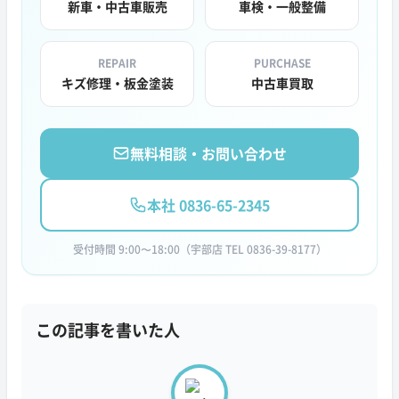
新車・中古車販売
車検・一般整備
REPAIR
PURCHASE
キズ修理・板金塗装
中古車買取
無料相談・お問い合わせ
本社 0836-65-2345
受付時間 9:00〜18:00（宇部店 TEL 0836-39-8177）
この記事を書いた人