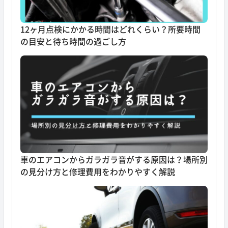
12ヶ月点検にかかる時間はどれくらい？所要時間
の目安と待ち時間の過ごし方
車のエアコンからガラガラ音がする原因は？場所別
の見分け方と修理費用をわかりやすく解説