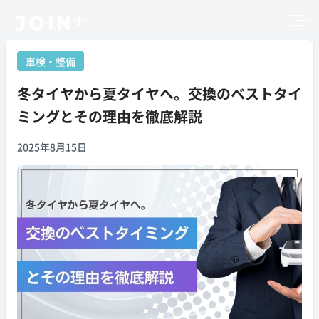
車検・整備
冬タイヤから夏タイヤへ。交換のベストタイ
ミングとその理由を徹底解説
2025年8月15日