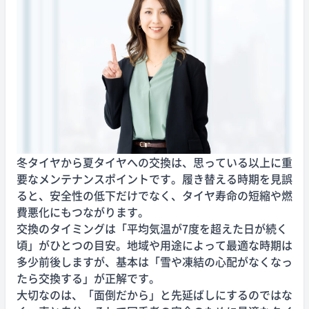
冬タイヤから夏タイヤへの交換は、思っている以上に重
要なメンテナンスポイントです。履き替える時期を見誤
ると、安全性の低下だけでなく、タイヤ寿命の短縮や燃
費悪化にもつながります。
交換のタイミングは「平均気温が7度を超えた日が続く
頃」がひとつの目安。地域や用途によって最適な時期は
多少前後しますが、基本は「雪や凍結の心配がなくなっ
たら交換する」が正解です。
大切なのは、「面倒だから」と先延ばしにするのではな