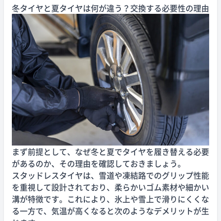
冬タイヤと夏タイヤは何が違う？交換する必要性の理由
まず前提として、なぜ冬と夏でタイヤを履き替える必要
があるのか、その理由を確認しておきましょう。
スタッドレスタイヤは、雪道や凍結路でのグリップ性能
を重視して設計されており、柔らかいゴム素材や細かい
溝が特徴です。これにより、氷上や雪上で滑りにくくな
る一方で、気温が高くなると次のようなデメリットが生