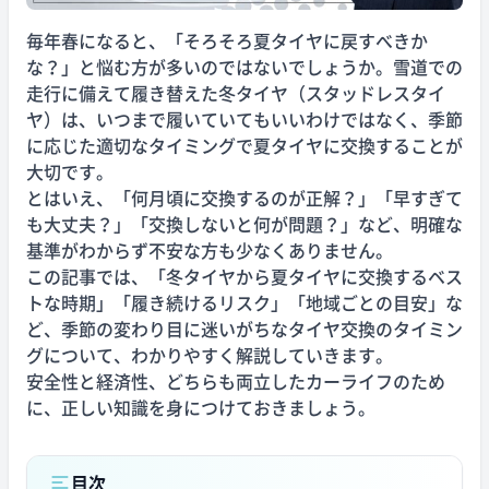
毎年春になると、「そろそろ夏タイヤに戻すべきか
な？」と悩む方が多いのではないでしょうか。雪道での
走行に備えて履き替えた冬タイヤ（スタッドレスタイ
ヤ）は、いつまで履いていてもいいわけではなく、季節
に応じた適切なタイミングで夏タイヤに交換することが
大切です。
とはいえ、「何月頃に交換するのが正解？」「早すぎて
も大丈夫？」「交換しないと何が問題？」など、明確な
基準がわからず不安な方も少なくありません。
この記事では、「冬タイヤから夏タイヤに交換するベス
トな時期」「履き続けるリスク」「地域ごとの目安」な
ど、季節の変わり目に迷いがちなタイヤ交換のタイミン
グについて、わかりやすく解説していきます。
安全性と経済性、どちらも両立したカーライフのため
に、正しい知識を身につけておきましょう。
目次