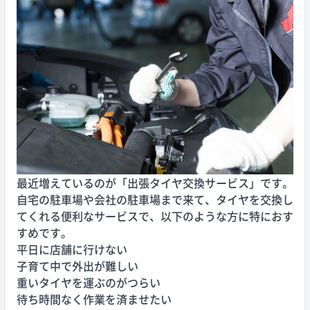
最近増えているのが「出張タイヤ交換サービス」です。
自宅の駐車場や会社の駐車場まで来て、タイヤを交換し
てくれる便利なサービスで、以下のような方に特におす
すめです。
平日に店舗に行けない
子育て中で外出が難しい
重いタイヤを運ぶのがつらい
待ち時間なく作業を済ませたい