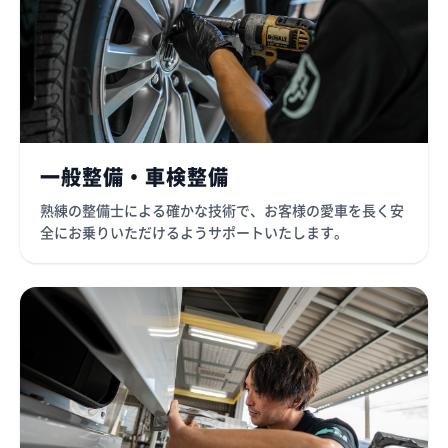
一般整備・車検整備
熟練の整備士による確かな技術で、お客様の愛車を長く安
全にお乗りいただけるようサポートいたします。