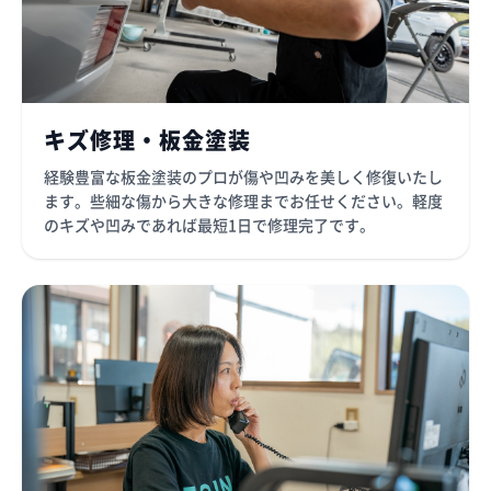
キズ修理・板金塗装
経験豊富な板金塗装のプロが傷や凹みを美しく修復いたし
ます。些細な傷から大きな修理までお任せください。軽度
のキズや凹みであれば最短1日で修理完了です。