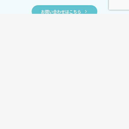
お問い合わせはこちら
BLOG
お役立ちコラム