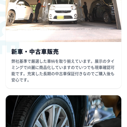
新車・中古車販売
弊社基準で厳選した車輌を取り揃えています。展示のタイ
ミングで綺麗に商品化していますのでいつでも現車確認可
能です。充実した長期の中古車保証付きなのでご購入後も
安心です。