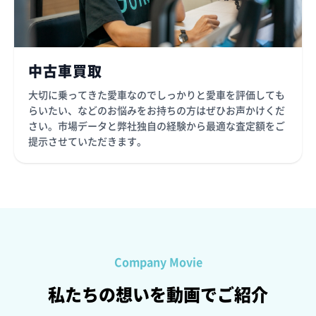
中古車買取
大切に乗ってきた愛車なのでしっかりと愛車を評価しても
らいたい、などのお悩みをお持ちの方はぜひお声かけくだ
さい。市場データと弊社独自の経験から最適な査定額をご
提示させていただきます。
Company Movie
私たちの想いを動画でご紹介