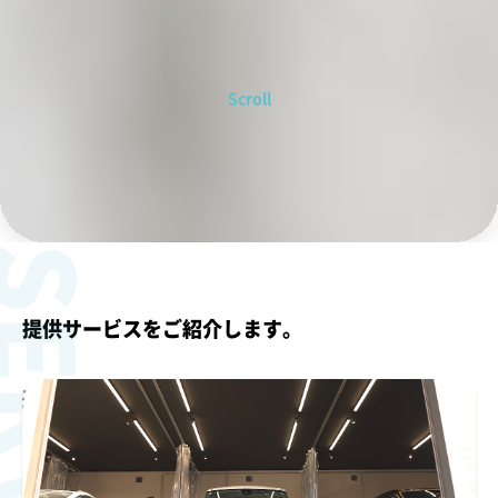
Scroll
ERVICE
提供サービスをご紹介します。