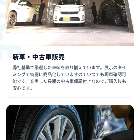
新車・中古車販売
弊社基準で厳選した車輌を取り揃えています。展示のタイ
ミングで綺麗に商品化していますのでいつでも現車確認可
能です。充実した長期の中古車保証付きなのでご購入後も
安心です。