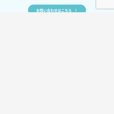
お問い合わせはこちら
BLOG
お役立ちコラム