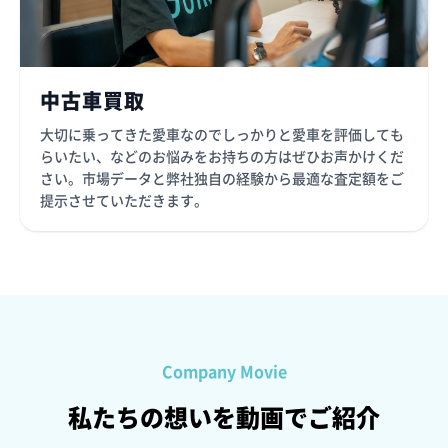
中古車買取
大切に乗ってきた愛車なのでしっかりと愛車を評価しても
らいたい、などのお悩みをお持ちの方はぜひお声かけくだ
さい。市場データと弊社独自の経験から最適な査定額をご
提示させていただきます。
Company Movie
私たちの想いを動画でご紹介