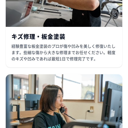
キズ修理・板金塗装
経験豊富な板金塗装のプロが傷や凹みを美しく修復いたし
ます。些細な傷から大きな修理までお任せください。軽度
のキズや凹みであれば最短1日で修理完了です。