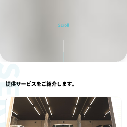
Scroll
ERVICE
提供サービスをご紹介します。