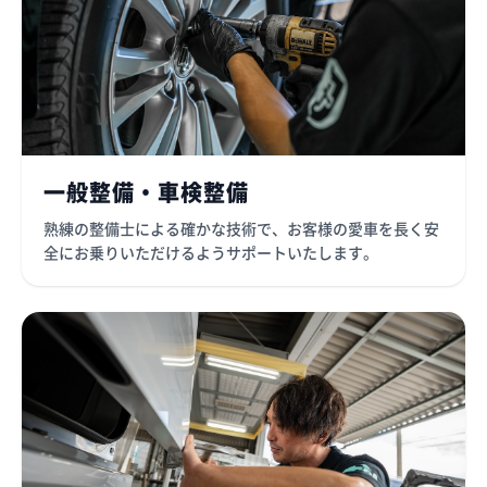
一般整備・車検整備
熟練の整備士による確かな技術で、お客様の愛車を長く安
全にお乗りいただけるようサポートいたします。