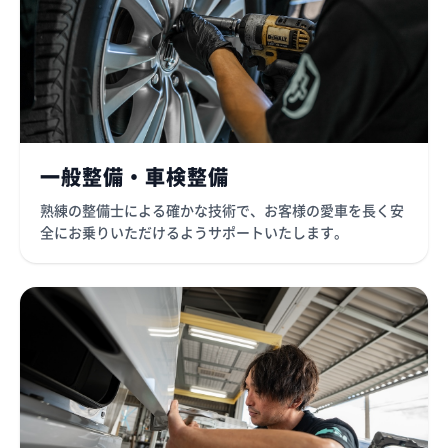
一般整備・車検整備
熟練の整備士による確かな技術で、お客様の愛車を長く安
全にお乗りいただけるようサポートいたします。