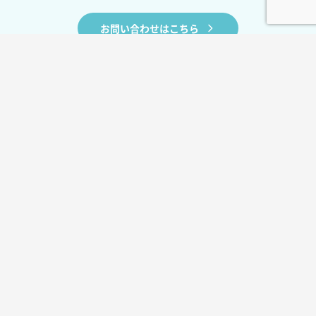
お問い合わせはこちら
BLOG
お役立ちコラム