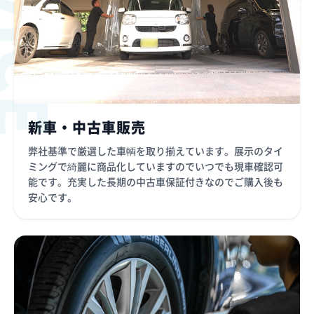
新車・中古車販売
弊社基準で厳選した車輌を取り揃えています。展示のタイ
ミングで綺麗に商品化していますのでいつでも現車確認可
能です。充実した長期の中古車保証付きなのでご購入後も
安心です。