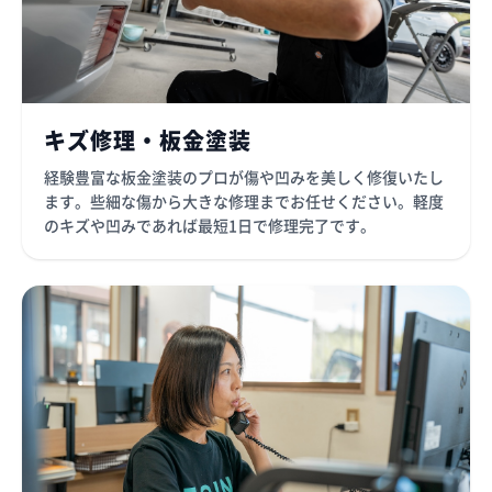
キズ修理・板金塗装
経験豊富な板金塗装のプロが傷や凹みを美しく修復いたし
ます。些細な傷から大きな修理までお任せください。軽度
のキズや凹みであれば最短1日で修理完了です。