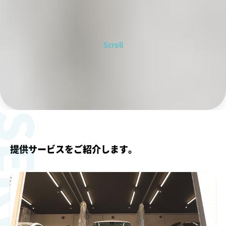
Scroll
ERVICE
提供サービスをご紹介します。