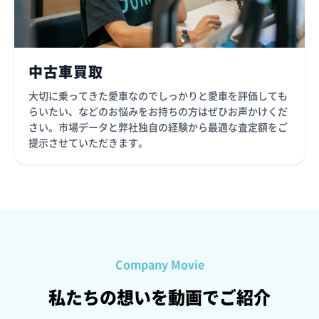
中古車買取
大切に乗ってきた愛車なのでしっかりと愛車を評価しても
らいたい、などのお悩みをお持ちの方はぜひお声かけくだ
さい。市場データと弊社独自の経験から最適な査定額をご
提示させていただきます。
Company Movie
私たちの想いを動画でご紹介