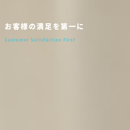
お客様の満足を第一に
Customer Satisfaction First