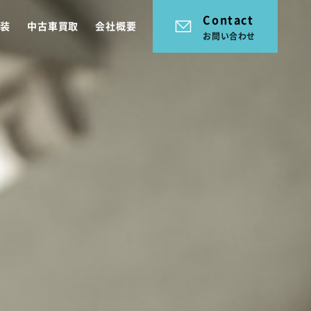
Contact
塗装
中古車買取
会社概要
お問い合わせ