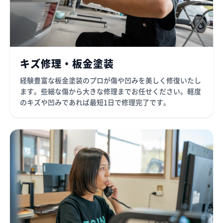
キズ修理・板金塗装
経験豊富な板金塗装のプロが傷や凹みを美しく修復いたし
ます。些細な傷から大きな修理までお任せください。軽度
のキズや凹みであれば最短1日で修理完了です。