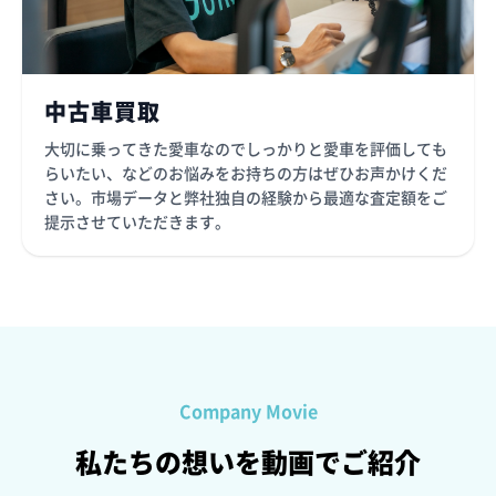
中古車買取
大切に乗ってきた愛車なのでしっかりと愛車を評価しても
らいたい、などのお悩みをお持ちの方はぜひお声かけくだ
さい。市場データと弊社独自の経験から最適な査定額をご
提示させていただきます。
Company Movie
私たちの想いを動画でご紹介