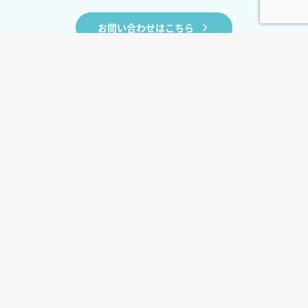
お問い合わせはこちら
BLOG
お役立ちコラム