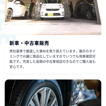
新車・中古車販売
弊社基準で厳選した車輌を取り揃えています。展示のタイ
ミングで綺麗に商品化していますのでいつでも現車確認可
能です。充実した長期の中古車保証付きなのでご購入後も
安心です。