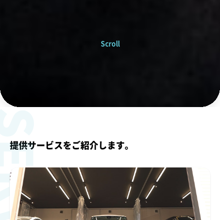
Scroll
ERVICE
提供サービスをご紹介します。