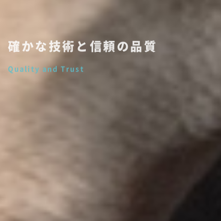
確かな技術と信頼の品質
Quality and Trust