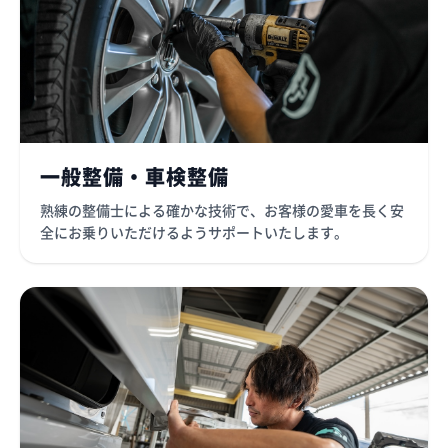
一般整備・車検整備
熟練の整備士による確かな技術で、お客様の愛車を長く安
全にお乗りいただけるようサポートいたします。