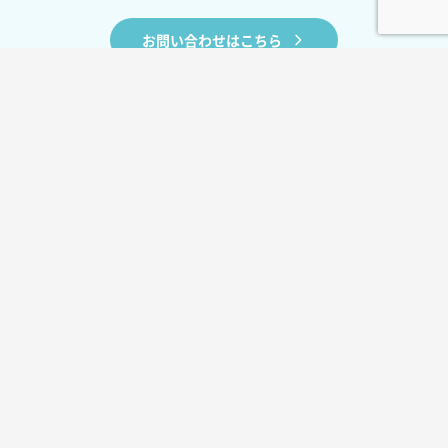
お問い合わせはこちら
BLOG
お役立ちコラム