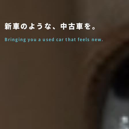
新車のような、中古車を。
Bringing you a used car that feels new.