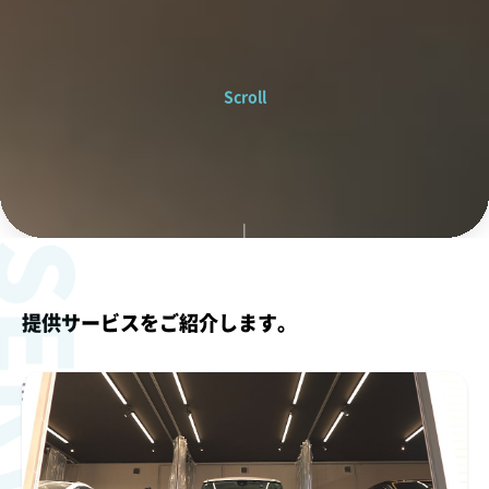
Scroll
ERVICE
提供サービスをご紹介します。