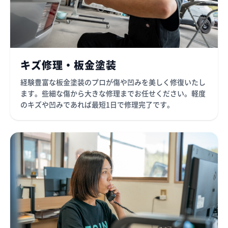
キズ修理・板金塗装
経験豊富な板金塗装のプロが傷や凹みを美しく修復いたし
ます。些細な傷から大きな修理までお任せください。軽度
のキズや凹みであれば最短1日で修理完了です。