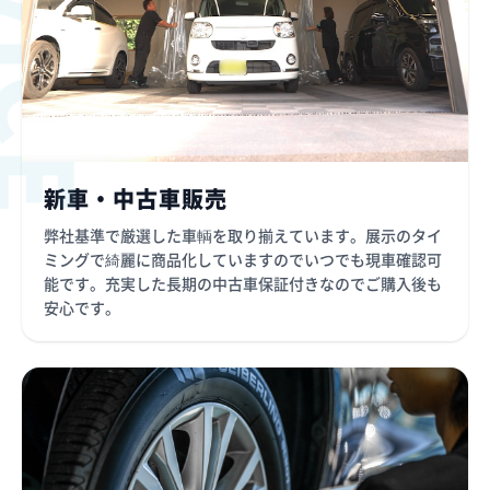
新車・中古車販売
弊社基準で厳選した車輌を取り揃えています。展示のタイ
ミングで綺麗に商品化していますのでいつでも現車確認可
能です。充実した長期の中古車保証付きなのでご購入後も
安心です。