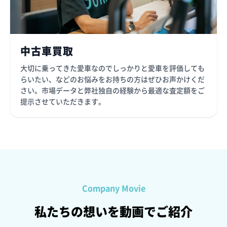
中古車買取
大切に乗ってきた愛車なのでしっかりと愛車を評価しても
らいたい、などのお悩みをお持ちの方はぜひお声かけくだ
さい。市場データと弊社独自の経験から最適な査定額をご
提示させていただきます。
Company Movie
私たちの想いを動画でご紹介