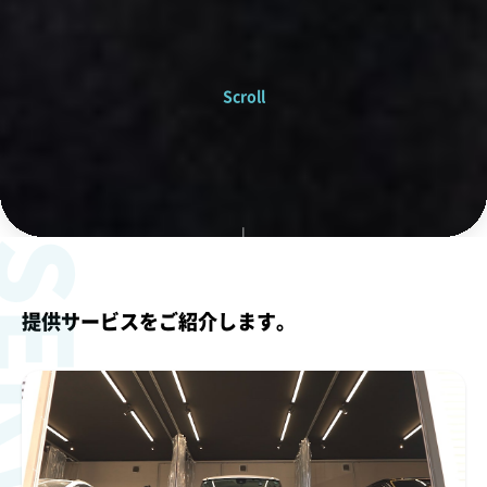
Scroll
ERVICE
提供サービスをご紹介します。