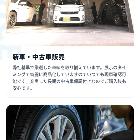
新車・中古車販売
弊社基準で厳選した車輌を取り揃えています。展示のタイ
ミングで綺麗に商品化していますのでいつでも現車確認可
能です。充実した長期の中古車保証付きなのでご購入後も
安心です。