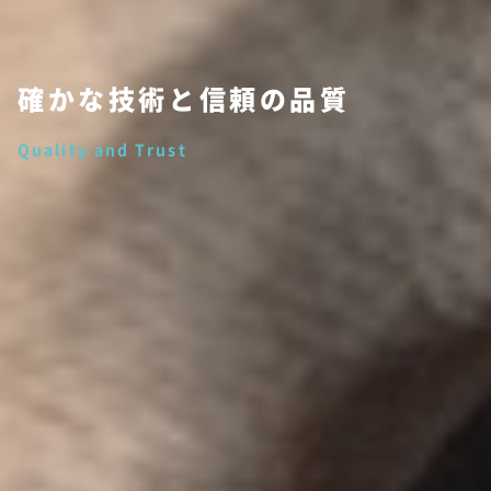
確かな技術と信頼の品質
Quality and Trust