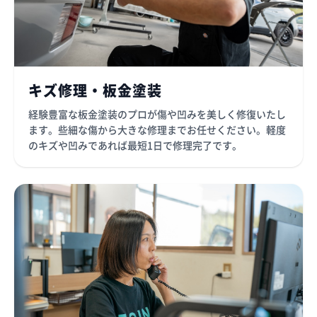
キズ修理・板金塗装
経験豊富な板金塗装のプロが傷や凹みを美しく修復いたし
ます。些細な傷から大きな修理までお任せください。軽度
のキズや凹みであれば最短1日で修理完了です。