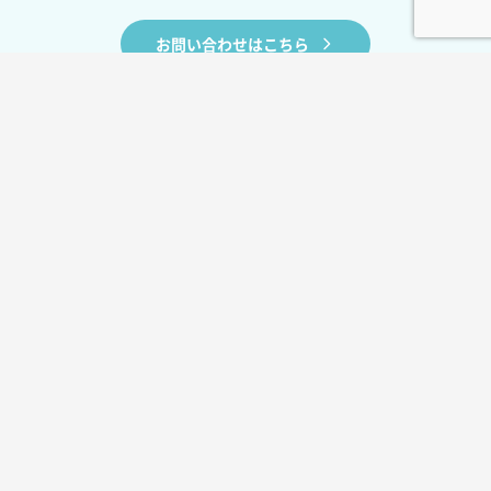
お問い合わせはこちら
BLOG
お役立ちコラム