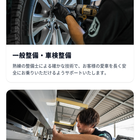
一般整備・車検整備
熟練の整備士による確かな技術で、お客様の愛車を長く安
全にお乗りいただけるようサポートいたします。