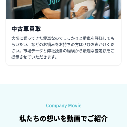
中古車買取
大切に乗ってきた愛車なのでしっかりと愛車を評価しても
らいたい、などのお悩みをお持ちの方はぜひお声かけくだ
さい。市場データと弊社独自の経験から最適な査定額をご
提示させていただきます。
Company Movie
私たちの想いを動画でご紹介